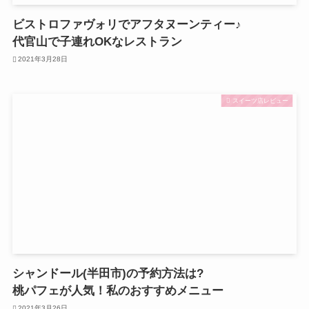
ビストロファヴォリでアフタヌーンティー♪
代官山で子連れOKなレストラン
2021年3月28日
スイーツ店レビュー
シャンドール(半田市)の予約方法は?
桃パフェが人気！私のおすすめメニュー
2021年3月26日