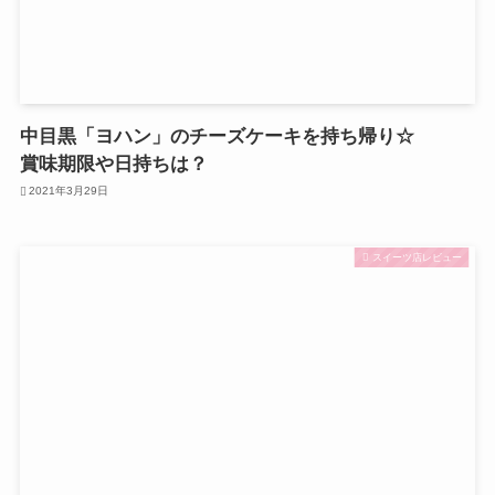
中目黒「ヨハン」のチーズケーキを持ち帰り☆
賞味期限や日持ちは？
2021年3月29日
スイーツ店レビュー