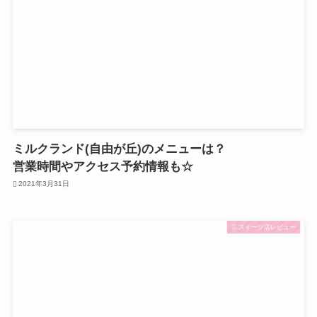
ミルクランド(自由が丘)のメニューは？
営業時間やアクセス予約情報も☆
2021年3月31日
スイーツ店レビュー