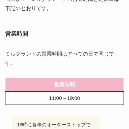
下記のとおりです。
営業時間
ミルクランドの営業時間はすべての日で同じで
す。
営業時間
11:00～19:00
18時に食事のオーダーストップで