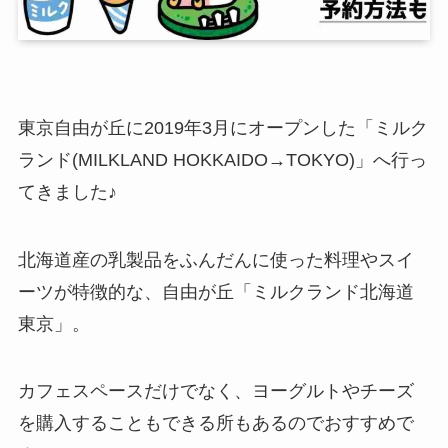
東京自由が丘に2019年3月にオープンした「ミルク
ランド(MILKLAND HOKKAIDO→TOKYO)」へ行っ
てきました♪
北海道産の乳製品をふんだんに使った料理やスイ
ーツが特徴的な、自由が丘「ミルクランド北海道
東京」。
カフェスペースだけでなく、ヨーグルトやチーズ
を購入することもできる所もあるのでおすすめで