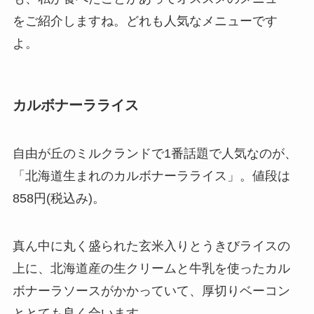
をご紹介しますね。どれも人気なメニューです
よ。
カルボナーラライス
自由が丘のミルクランドで1番話題で人気なのが、
「北海道生まれのカルボナーラライス」。値段は
858円(税込み)。
真ん中に丸く盛られた玄米入りとうきびライスの
上に、北海道産の生クリームと牛乳を使ったカル
ボナーラソースがかかっていて、厚切りベーコン
ととても良く合います。