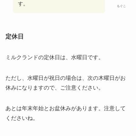
す。
もぐこ
定休日
ミルクランドの定休日は、水曜日です。
ただし、水曜日が祝日の場合は、次の木曜日がお
休みになりますので、ご注意ください。
あとは年末年始とお盆休みがあります。注意して
くださいね。