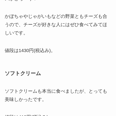
かぼちゃやじゃがいもなどの野菜ともチーズも合
うので、チーズが好きな人にはぜひ食べてみてほ
しいです。
値段は1430円(税込み)。
ソフトクリーム
ソフトクリームも本当に食べましたが、とっても
美味しかったです。