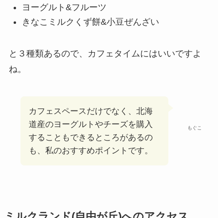
ヨーグルト&フルーツ
きなこミルクくず餅&小豆ぜんざい
と３種類あるので、カフェタイムにはいいですよ
ね。
カフェスペースだけでなく、北海
道産のヨーグルトやチーズを購入
もぐこ
することもできるところがあるの
も、私のおすすめポイントです。
ミルクランド(自由が丘)へのアクセス