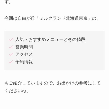
す。
今回は自由が丘「ミルクランド北海道東京」の、
人気・おすすめメニューとその値段
営業時間
アクセス
予約情報
もご紹介していますので、お出かけの参考にして
くださいね。