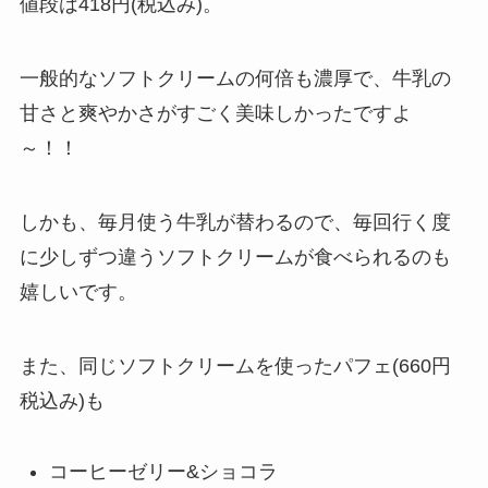
値段は418円(税込み)。
一般的なソフトクリームの何倍も濃厚で、牛乳の
甘さと爽やかさがすごく美味しかったですよ
～！！
しかも、毎月使う牛乳が替わるので、毎回行く度
に少しずつ違うソフトクリームが食べられるのも
嬉しいです。
また、同じソフトクリームを使ったパフェ(660円
税込み)も
コーヒーゼリー&ショコラ