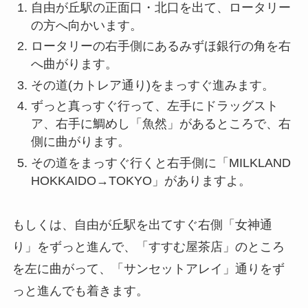
自由が丘駅の正面口・北口を出て、ロータリー
の方へ向かいます。
ロータリーの右手側にあるみずほ銀行の角を右
へ曲がります。
その道(カトレア通り)をまっすぐ進みます。
ずっと真っすぐ行って、左手にドラッグスト
ア、右手に鯛めし「魚然」があるところで、右
側に曲がります。
その道をまっすぐ行くと右手側に「MILKLAND
HOKKAIDO→TOKYO」がありますよ。
もしくは、自由が丘駅を出てすぐ右側「女神通
り」をずっと進んで、「すすむ屋茶店」のところ
を左に曲がって、「サンセットアレイ」通りをず
っと進んでも着きます。