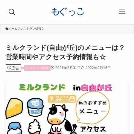
ホーム
レストラン情報
ミルクランド(自由が丘)のメニューは？
営業時間やアクセス予約情報も☆
広告
2021年3月31日
2022年2月16日
レストラン情報