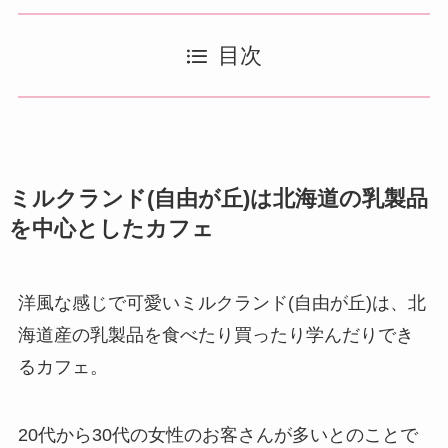
目次
ミルクランド(自由が丘)は北海道の乳製品
を中心としたカフェ
洋風な感じで可愛いミルクランド(自由が丘)は、北
海道産の乳製品を食べたり買ったり学んだりでき
るカフェ。
20代から30代の女性のお客さんが多いとのことで