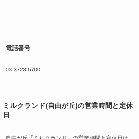
電話番号
03-3723-5700
ミルクランド(自由が丘)の営業時間と定休
日
自由が丘「ミルクランド」の営業時間と定休日は