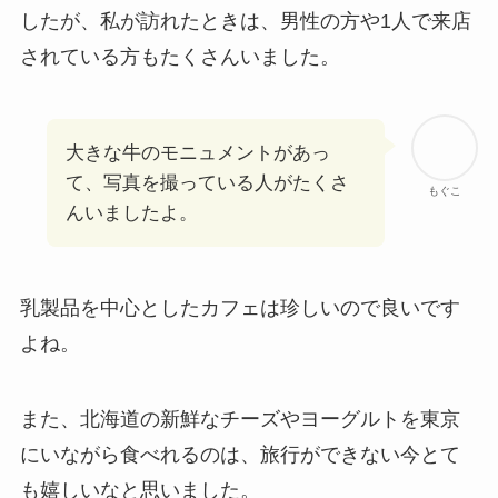
したが、私が訪れたときは、男性の方や1人で来店
されている方もたくさんいました。
大きな牛のモニュメントがあっ
て、写真を撮っている人がたくさ
もぐこ
んいましたよ。
乳製品を中心としたカフェは珍しいので良いです
よね。
また、北海道の新鮮なチーズやヨーグルトを東京
にいながら食べれるのは、旅行ができない今とて
も嬉しいなと思いました。