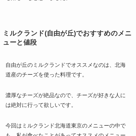
ミルクランド(自由が丘)でおすすめのメニ
ューと値段
自由が丘のミルクランドでオススメなのは、北海
道産のチーズを使った料理です。
濃厚なチーズが絶品なので、チーズが好きな人に
は絶対に行って欲しいです。
今回はミルクランド北海道東京のメニューの中で
も、私が食べたことがあってオススメのメニュー