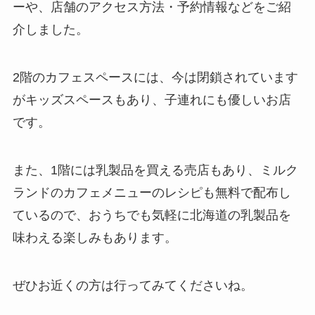
ーや、店舗のアクセス方法・予約情報などをご紹
介しました。
2階のカフェスペースには、今は閉鎖されています
がキッズスペースもあり、子連れにも優しいお店
です。
また、1階には乳製品を買える売店もあり、ミルク
ランドのカフェメニューのレシピも無料で配布し
ているので、おうちでも気軽に北海道の乳製品を
味わえる楽しみもあります。
ぜひお近くの方は行ってみてくださいね。