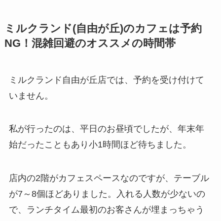
ミルクランド(自由が丘)のカフェは予約
NG！混雑回避のオススメの時間帯
ミルクランド自由が丘店では、予約を受け付けて
いません。
私が行ったのは、平日のお昼頃でしたが、年末年
始だったこともあり小1時間ほど待ちました。
店内の2階がカフェスペースなのですが、テーブル
が7～8個ほどありました。入れる人数が少ないの
で、ランチタイム最初のお客さんが埋まっちゃう