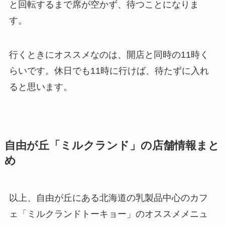
と回転するまで席が空かず、待つことになりま
す。
行くときにオススメなのは、開店と同時の11時く
らいです。休日でも11時に行けば、待たずに入れ
ると思います。
自由が丘「ミルクランド」の店舗情報まと
め
以上、自由が丘にある北海道の乳製品中心のカフ
ェ「ミルクランドトーキョー」のオススメメニュ