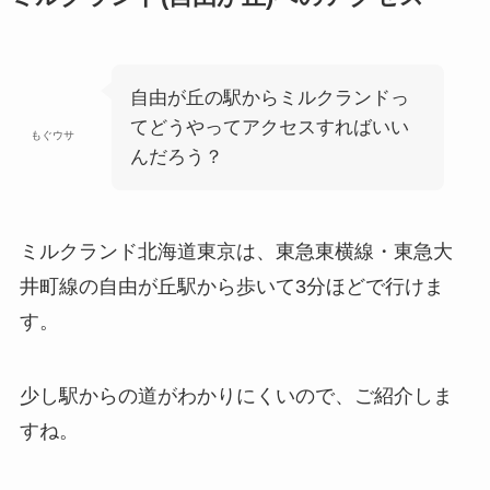
自由が丘の駅からミルクランドっ
てどうやってアクセスすればいい
もぐウサ
んだろう？
ミルクランド北海道東京は、東急東横線・東急大
井町線の自由が丘駅から歩いて3分ほどで行けま
す。
少し駅からの道がわかりにくいので、ご紹介しま
すね。