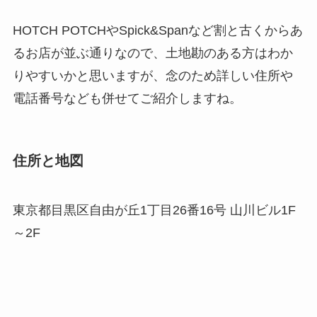
HOTCH POTCHやSpick&Spanなど割と古くからあ
るお店が並ぶ通りなので、土地勘のある方はわか
りやすいかと思いますが、念のため詳しい住所や
電話番号なども併せてご紹介しますね。
住所と地図
東京都目黒区自由が丘1丁目26番16号 山川ビル1F
～2F