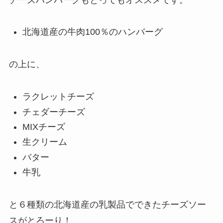
北海道産の牛肉100％のハンバーグ
の上に、
ラクレットチーズ
チェダーチーズ
MIXチーズ
生クリーム
バター
牛乳
と６種類の北海道産の乳製品でできたチーズソー
スがとろーり！