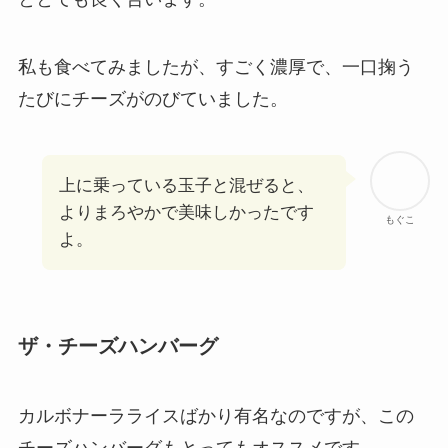
私も食べてみましたが、すごく濃厚で、一口掬う
たびにチーズがのびていました。
上に乗っている玉子と混ぜると、
よりまろやかで美味しかったです
もぐこ
よ。
ザ・チーズハンバーグ
カルボナーラライスばかり有名なのですが、この
チーズハンバーグもとってもオススメです。