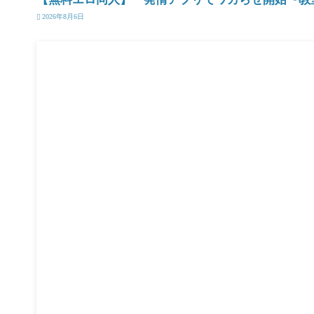
2026年8月6日