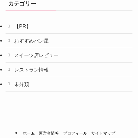
カテゴリー
【PR】
おすすめパン屋
スイーツ店レビュー
レストラン情報
未分類
ホーム
運営者情報
プロフィール
サイトマップ